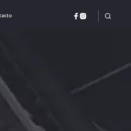
tacto