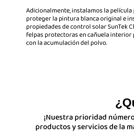
Adicionalmente, instalamos la película
proteger la pintura blanca original e i
propiedades de control solar SunTek 
felpas protectoras en cañuela interior
con la acumulación del polvo.
¿Q
¡Nuestra prioridad número 
productos y servicios de la m