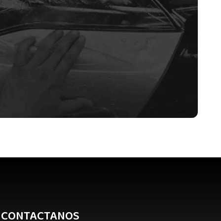
CONTACTANOS