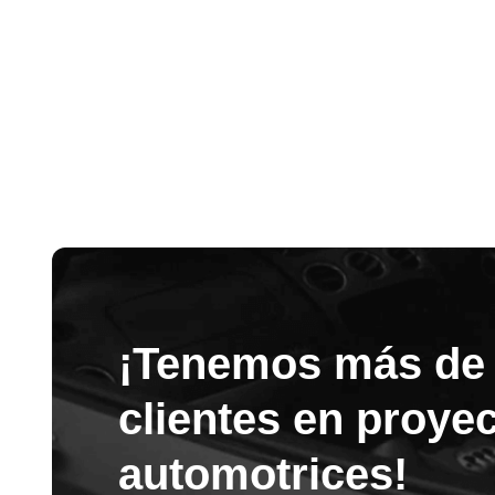
¡Tenemos más de 
clientes en proyec
automotrices!