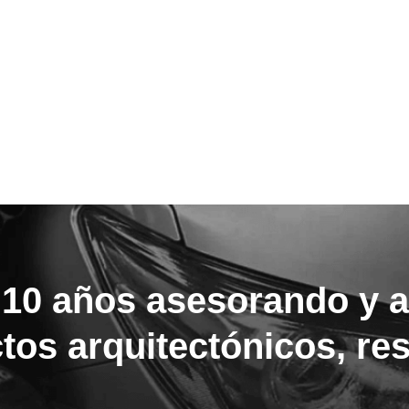
10 años asesorando y 
tos arquitectónicos, re