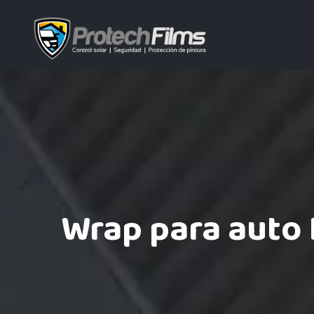
Wrap para auto 