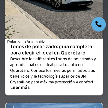
Polarizado Automotriz
Tonos de polarizado: guía completa
para elegir el ideal en Querétaro
Descubre los diferentes tonos de polarizado y
aprende cuál es el ideal para tu auto en
Querétaro. Conoce los niveles permitidos, sus
beneficios y la tecnología superior de 3M
Crystalline para máxima protección y confort.
Leer más