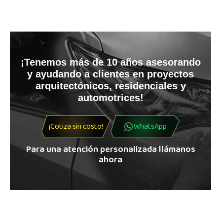
¡Tenemos más de 10 años asesorando
y ayudando a clientes en proyectos
arquitectónicos, residenciales y
automotrices!
¡Cotiza sin costo!
WhatsApp
Para una atención personalizada llámanos
ahora