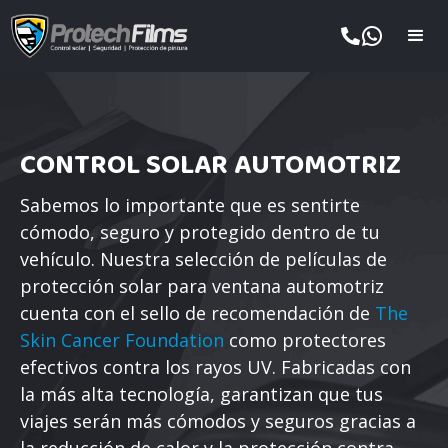
CONTROL SOLAR AUTOMOTRIZ
Sabemos lo importante que es sentirte
cómodo, seguro y protegido dentro de tu
vehículo. Nuestra selección de películas de
protección solar para ventana automotriz
cuenta con el sello de recomendación de
The
Skin Cancer Foundation
como protectores
efectivos contra los rayos UV. Fabricadas con
la más alta tecnología, garantizan que tus
viajes serán más cómodos y seguros gracias a