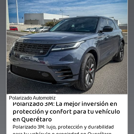
Polarizado Automotriz
Polarizado 3M: La mejor inversión en
protección y confort para tu vehículo
en Querétaro
Polarizado 3M: lujo, protección y durabilidad