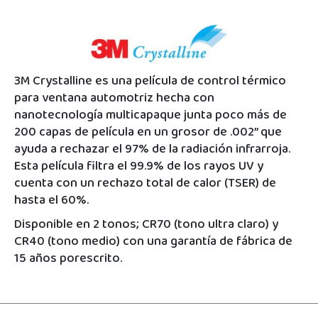
3M Crystalline es una película de control térmico
para ventana automotriz hecha con
nanotecnología multicapaque junta poco más de
200 capas de película en un grosor de .002” que
ayuda a rechazar el 97% de la radiación infrarroja.
Esta película filtra el 99.9% de los rayos UV y
cuenta con un rechazo total de calor (TSER) de
hasta el 60%.
Disponible en 2 tonos; CR70 (tono ultra claro) y
CR40 (tono medio) con una garantía de fábrica de
15 años porescrito.