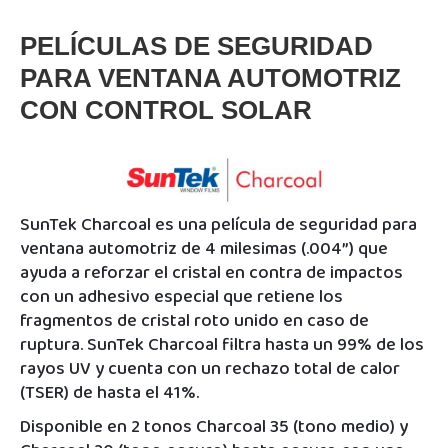
PELÍCULAS DE SEGURIDAD
PARA VENTANA AUTOMOTRIZ
CON CONTROL SOLAR
SunTek Charcoal es una película de seguridad para
ventana automotriz de 4 milesimas (.004”) que
ayuda a reforzar el cristal en contra de impactos
con un adhesivo especial que retiene los
fragmentos de cristal roto unido en caso de
ruptura. SunTek Charcoal filtra hasta un 99% de los
rayos UV y cuenta con un rechazo total de calor
(TSER) de hasta el 41%.
Disponible en 2 tonos Charcoal 35 (tono medio) y