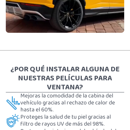
¿POR QUÉ INSTALAR ALGUNA DE
NUESTRAS PELÍCULAS PARA
VENTANA?
Mejoras la comodidad de la cabina del
vehículo gracias al rechazo de calor de
hasta el 60%.
Proteges la salud de tu piel gracias al
filtro de rayos UV de más del 98%.