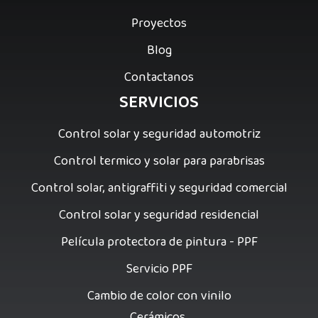
Proyectos
Blog
Contactanos
SERVICIOS
Control solar y seguridad automotriz
Control termico y solar para parabrisas
Control solar, antigraffiti y seguridad comercial
Control solar y seguridad residencial
Película protectora de pintura - PPF
Servicio PPF
Cambio de color con vinilo
Cerámicos