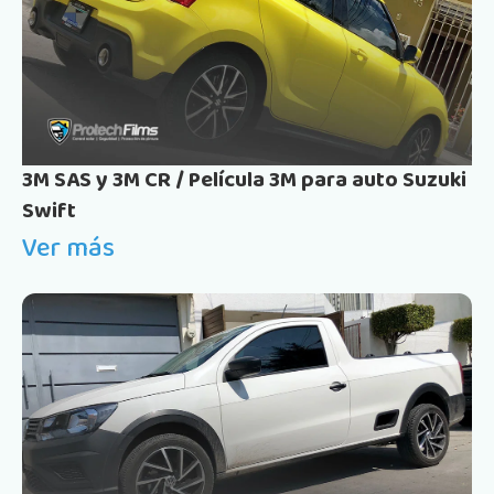
3M SAS y 3M CR / Película 3M para auto Suzuki
Swift
Ver más