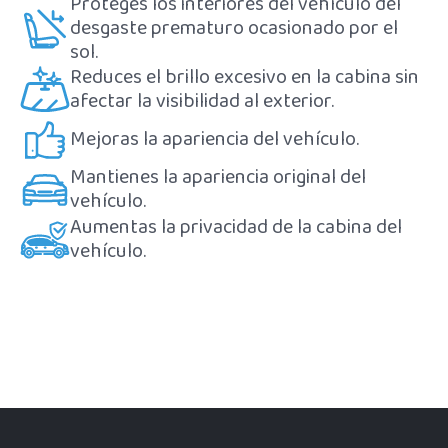
Proteges los interiores del vehículo del
desgaste prematuro ocasionado por el
sol.
Reduces el brillo excesivo en la cabina sin
afectar la visibilidad al exterior.
Mejoras la apariencia del vehículo.
Mantienes la apariencia original del
vehículo.
Aumentas la privacidad de la cabina del
vehículo.