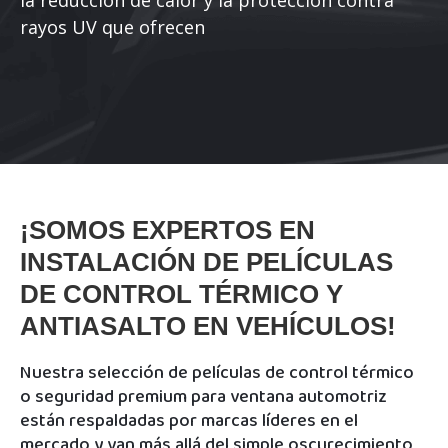
la reducción de calor y la protección contra
rayos UV que ofrecen
¡SOMOS EXPERTOS EN
INSTALACIÓN DE PELÍCULAS
DE CONTROL TÉRMICO Y
ANTIASALTO EN VEHÍCULOS!
Nuestra selección de películas de control térmico
o seguridad premium para ventana automotriz
están respaldadas por marcas líderes en el
mercado y van más allá del simple oscurecimiento