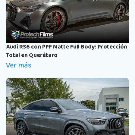
Audi RS6 con PPF Matte Full Body: Protección
Total en Querétaro
Ver más