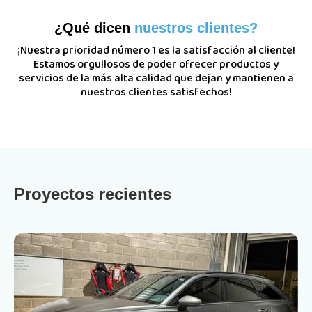
¿Qué dicen
nuestros clientes?
¡Nuestra prioridad número 1 es la satisfacción al cliente!
Estamos orgullosos de poder ofrecer productos y
servicios de la más alta calidad que dejan y mantienen a
nuestros clientes satisfechos!
Proyectos recientes