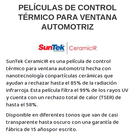
PELÍCULAS DE CONTROL
TÉRMICO PARA VENTANA
AUTOMOTRIZ
SunTek CeramicIR es una película de control
térmico para ventana automotriz hecha con
nanotecnología conpartículas cerámicas que
ayudan a rechazar hasta el 85% de la radiación
infrarroja. Esta película filtra el 99% de los rayos UV
y cuenta con un rechazo total de calor (TSER) de
hasta el 58%.
Disponible en diferentes tonos que van de casi
transparente hasta oscuro con una garantía de
fábrica de 15 añospor escrito.