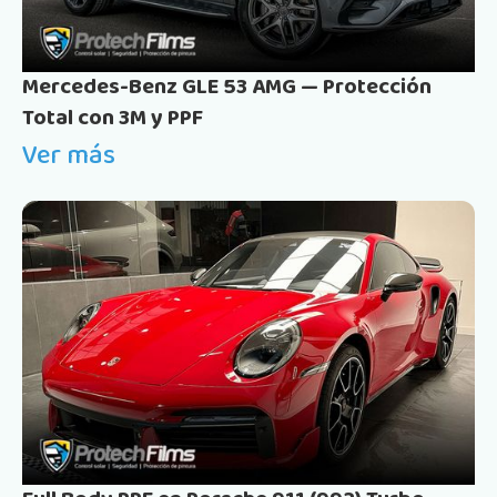
Mercedes-Benz GLE 53 AMG — Protección
Total con 3M y PPF
Ver más