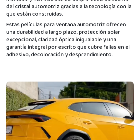
del cristal automotriz gracias a la tecnología con la
que están construidas.
Estas películas para ventana automotriz ofrecen
una durabilidad a largo plazo, protección solar
excepcional, claridad óptica inigualable y una
garantía integral por escrito que cubre fallas en el
adhesivo, decoloración y desprendimiento.