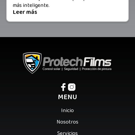
más inteligente.
Leer más
MENU
Inicio
Nosotros
Servicios