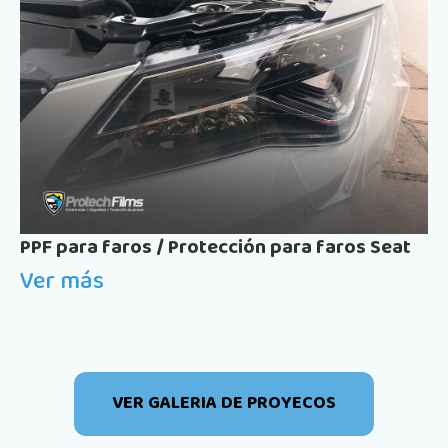
PPF para faros / Protección para faros Seat
Ver más
VER GALERIA DE PROYECOS