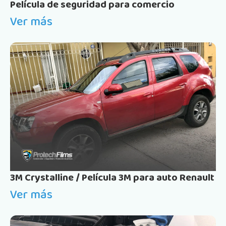
Película de seguridad para comercio
Ver más
3M Crystalline / Película 3M para auto Renault
Ver más