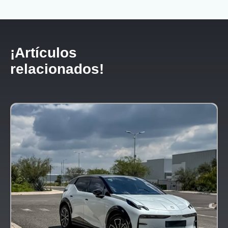
¡Artículos
relacionados!