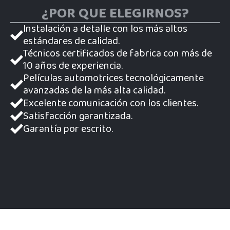
¿POR QUE ELEGIRNOS?
Instalación a detalle con los más altos
estándares de calidad.
Técnicos certificados de fabrica con más de
10 años de experiencia.
Películas automotrices tecnológicamente
avanzadas de la más alta calidad.
Excelente comunicación con los clientes.
Satisfacción garantizada.
Garantía por escrito.