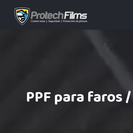
PPF para faros /