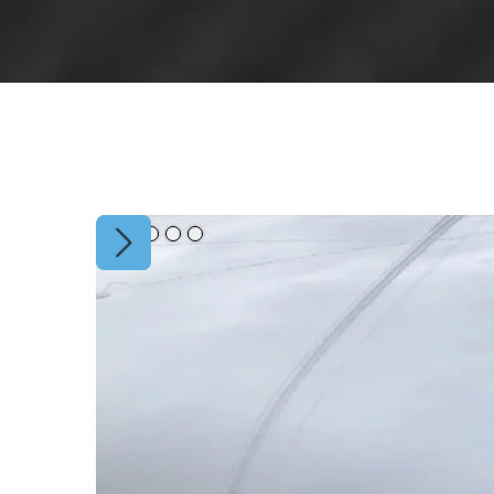
Slide 2 of 5.