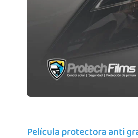
Película protectora anti gr