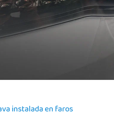
ava instalada en faros