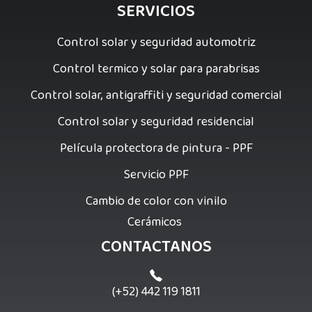
SERVICIOS
Control solar y seguridad automotriz
Control termico y solar para parabrisas
Control solar, antigraffiti y seguridad comercial
Control solar y seguridad residencial
Película protectora de pintura - PPF
Servicio PPF
Cambio de color con vinilo
Cerámicos
CONTACTANOS
(+52) 442 119 1811