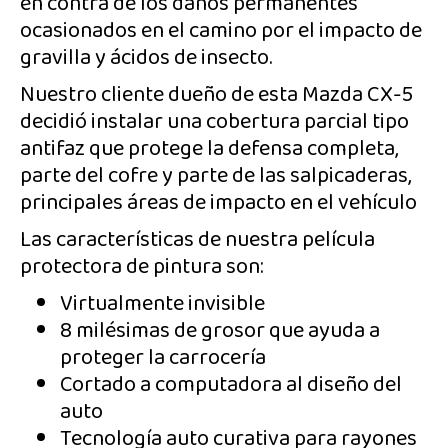
en contra de los daños permanentes
ocasionados en el camino por el impacto de
gravilla y ácidos de insecto.
Nuestro cliente dueño de esta Mazda CX-5
decidió instalar una cobertura parcial tipo
antifaz que protege la defensa completa,
parte del cofre y parte de las salpicaderas,
principales áreas de impacto en el vehículo
Las características de nuestra película
protectora de pintura son:
Virtualmente invisible
8 milésimas de grosor que ayuda a
proteger la carrocería
Cortado a computadora al diseño del
auto
Tecnología auto curativa para rayones