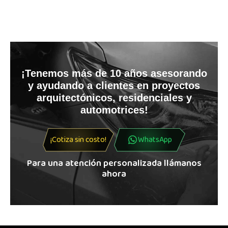
¡Tenemos más de 10 años asesorando
y ayudando a clientes en proyectos
arquitectónicos, residenciales y
automotrices!
¡Cotiza sin costo!
WhatsApp
Para una atención personalizada llámanos
ahora