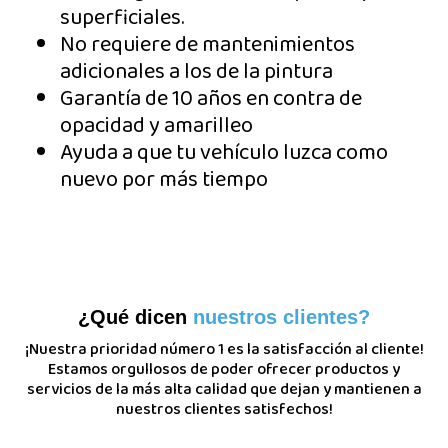
superficiales.
No requiere de mantenimientos
adicionales a los de la pintura
Garantía de 10 años en contra de
opacidad y amarilleo
Ayuda a que tu vehículo luzca como
nuevo por más tiempo
¿Qué dicen
nuestros clientes?
¡Nuestra prioridad número 1 es la satisfacción al cliente!
Estamos orgullosos de poder ofrecer productos y
servicios de la más alta calidad que dejan y mantienen a
nuestros clientes satisfechos!