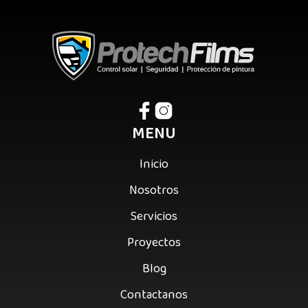
MENU
Inicio
Nosotros
Servicios
Proyectos
Blog
Contactanos