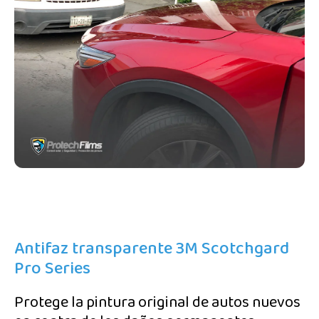
Antifaz transparente 3M Scotchgard
Pro Series
Protege la pintura original de autos nuevos