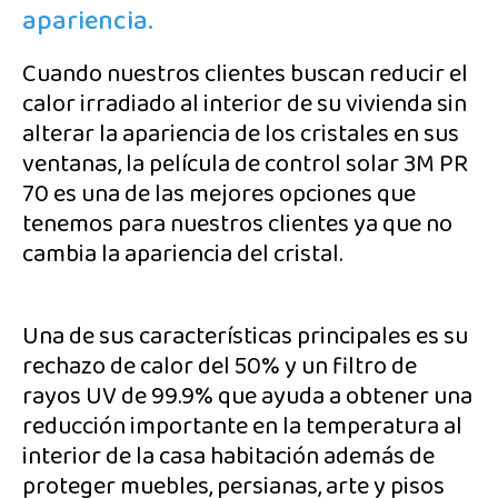
apariencia.
Cuando nuestros clientes buscan reducir el
calor irradiado al interior de su vivienda sin
alterar la apariencia de los cristales en sus
ventanas, la película de control solar 3M PR
70 es una de las mejores opciones que
tenemos para nuestros clientes ya que no
cambia la apariencia del cristal.
Una de sus características principales es su
rechazo de calor del 50% y un filtro de
rayos UV de 99.9% que ayuda a obtener una
reducción importante en la temperatura al
interior de la casa habitación además de
proteger muebles, persianas, arte y pisos