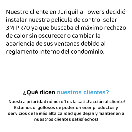
Nuestro cliente en Juriquilla Towers decidió
instalar nuestra película de control solar
3M PR70 ya que buscaba el máximo rechazo
de calor sin oscurecer o cambiar la
apariencia de sus ventanas debido al
reglamento interno del condominio.
¿Qué dicen
nuestros clientes?
¡Nuestra prioridad número 1 es la satisfacción al cliente!
Estamos orgullosos de poder ofrecer productos y
servicios de la más alta calidad que dejan y mantienen a
nuestros clientes satisfechos!