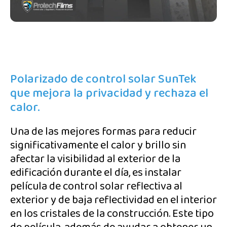
Polarizado de control solar SunTek
que mejora la privacidad y rechaza el
calor.
Una de las mejores formas para reducir
significativamente el calor y brillo sin
afectar la visibilidad al exterior de la
edificación durante el día, es instalar
película de control solar reflectiva al
exterior y de baja reflectividad en el interior
en los cristales de la construcción. Este tipo