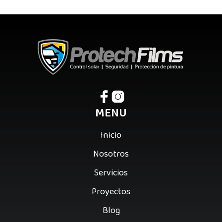
MENU
Inicio
Nosotros
Servicios
Proyectos
Blog