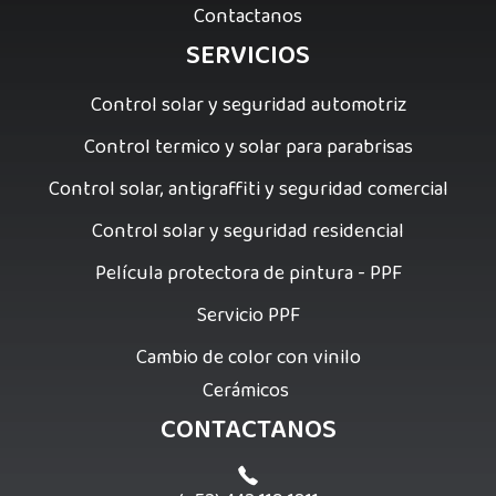
Contactanos
SERVICIOS
Control solar y seguridad automotriz
Control termico y solar para parabrisas
Control solar, antigraffiti y seguridad comercial
Control solar y seguridad residencial
Película protectora de pintura - PPF
Servicio PPF
Cambio de color con vinilo
Cerámicos
CONTACTANOS