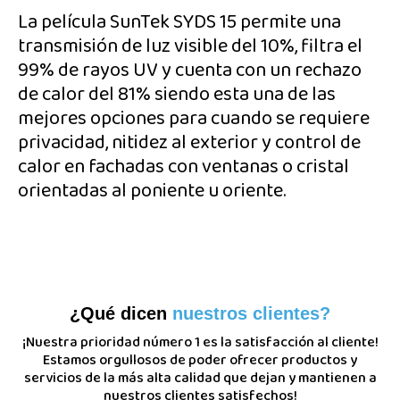
La película SunTek SYDS 15 permite una
transmisión de luz visible del 10%, filtra el
99% de rayos UV y cuenta con un rechazo
de calor del 81% siendo esta una de las
mejores opciones para cuando se requiere
privacidad, nitidez al exterior y control de
calor en fachadas con ventanas o cristal
orientadas al poniente u oriente.
¿Qué dicen
nuestros clientes?
¡Nuestra prioridad número 1 es la satisfacción al cliente!
Estamos orgullosos de poder ofrecer productos y
servicios de la más alta calidad que dejan y mantienen a
nuestros clientes satisfechos!