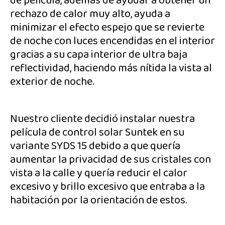
de película, además de ayudar a obtener un
rechazo de calor muy alto, ayuda a
minimizar el efecto espejo que se revierte
de noche con luces encendidas en el interior
gracias a su capa interior de ultra baja
reflectividad, haciendo más nítida la vista al
exterior de noche.
Nuestro cliente decidió instalar nuestra
película de control solar Suntek en su
variante SYDS 15 debido a que quería
aumentar la privacidad de sus cristales con
vista a la calle y quería reducir el calor
excesivo y brillo excesivo que entraba a la
habitación por la orientación de estos.