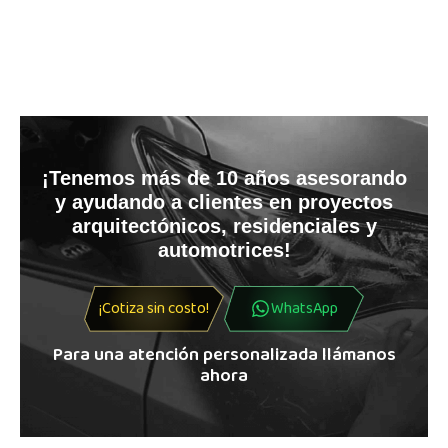
¡Tenemos más de 10 años asesorando
y ayudando a clientes en proyectos
arquitectónicos, residenciales y
automotrices!
¡Cotiza sin costo!
WhatsApp
Para una atención personalizada llámanos
ahora