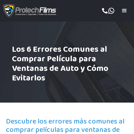
Los 6 Errores Comunes al
Comprar Película para
Ventanas de Auto y Cómo
Evitarlos
Descubre los errores más comunes al
comprar películas para ventanas de