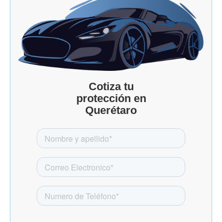
Cotiza tu
protección en
Querétaro