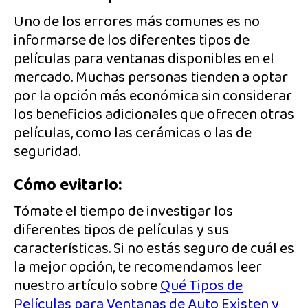
Uno de los errores más comunes es no
informarse de los diferentes tipos de
películas para ventanas disponibles en el
mercado. Muchas personas tienden a optar
por la opción más económica sin considerar
los beneficios adicionales que ofrecen otras
películas, como las cerámicas o las de
seguridad.
Cómo evitarlo:
Tómate el tiempo de investigar los
diferentes tipos de películas y sus
características. Si no estás seguro de cuál es
la mejor opción, te recomendamos leer
nuestro artículo sobre
Qué Tipos de
Películas para Ventanas de Auto Existen y