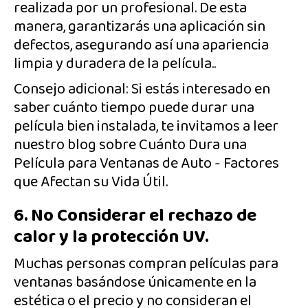
realizada por un profesional. De esta
manera, garantizarás una aplicación sin
defectos, asegurando así una apariencia
limpia y duradera de la película..
Consejo adicional: Si estás interesado en
saber cuánto tiempo puede durar una
película bien instalada, te invitamos a leer
nuestro blog sobre Cuánto Dura una
Película para Ventanas de Auto - Factores
que Afectan su Vida Útil.
6. No Considerar el rechazo de
calor y la protección UV.
Muchas personas compran películas para
ventanas basándose únicamente en la
estética o el precio y no consideran el