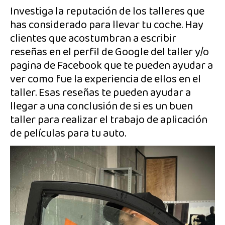
Investiga la reputación de los talleres que
has considerado para llevar tu coche. Hay
clientes que acostumbran a escribir
reseñas en el perfil de Google del taller y/o
pagina de Facebook que te pueden ayudar a
ver como fue la experiencia de ellos en el
taller. Esas reseñas te pueden ayudar a
llegar a una conclusión de si es un buen
taller para realizar el trabajo de aplicación
de películas para tu auto.