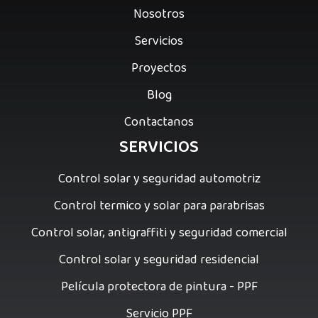
Nosotros
Servicios
Proyectos
Blog
Contactanos
SERVICIOS
Control solar y seguridad automotriz
Control termico y solar para parabrisas
Control solar, antigraffiti y seguridad comercial
Control solar y seguridad residencial
Película protectora de pintura - PPF
Servicio PPF