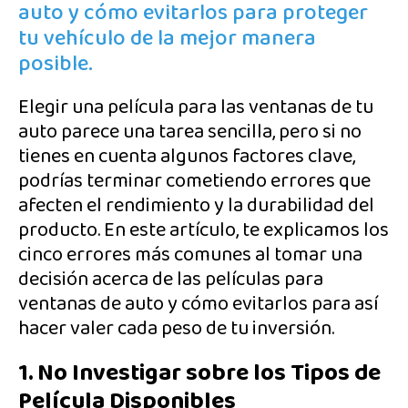
auto y cómo evitarlos para proteger
tu vehículo de la mejor manera
posible.
Elegir una película para las ventanas de tu
auto parece una tarea sencilla, pero si no
tienes en cuenta algunos factores clave,
podrías terminar cometiendo errores que
afecten el rendimiento y la durabilidad del
producto. En este artículo, te explicamos los
cinco errores más comunes al tomar una
decisión acerca de las películas para
ventanas de auto y cómo evitarlos para así
hacer valer cada peso de tu inversión.
1. No Investigar sobre los Tipos de
Película Disponibles