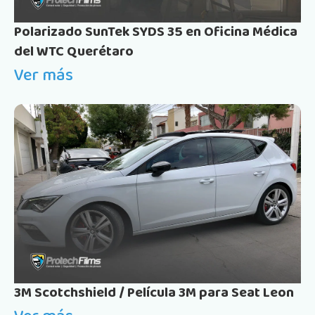
Polarizado SunTek SYDS 35 en Oficina Médica
del WTC Querétaro
Ver más
3M Scotchshield / Película 3M para Seat Leon