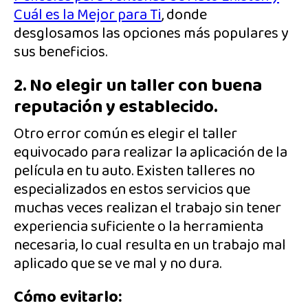
Cuál es la Mejor para Ti
, donde
desglosamos las opciones más populares y
sus beneficios.
2. No elegir un taller con buena
reputación y establecido.
Otro error común es elegir el taller
equivocado para realizar la aplicación de la
película en tu auto. Existen talleres no
especializados en estos servicios que
muchas veces realizan el trabajo sin tener
experiencia suficiente o la herramienta
necesaria, lo cual resulta en un trabajo mal
aplicado que se ve mal y no dura.
Cómo evitarlo: