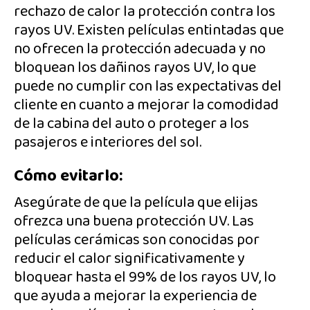
rechazo de calor la protección contra los
rayos UV. Existen películas entintadas que
no ofrecen la protección adecuada y no
bloquean los dañinos rayos UV, lo que
puede no cumplir con las expectativas del
cliente en cuanto a mejorar la comodidad
de la cabina del auto o proteger a los
pasajeros e interiores del sol.
Cómo evitarlo:
Asegúrate de que la película que elijas
ofrezca una buena protección UV. Las
películas cerámicas son conocidas por
reducir el calor significativamente y
bloquear hasta el 99% de los rayos UV, lo
que ayuda a mejorar la experiencia de