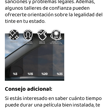
sanciones y problemas legales. Además,
algunos talleres de confianza pueden
ofrecerte orientación sobre la legalidad del
tinte en tu estado.
Consejo adicional:
Si estás interesado en saber cuánto tiempo
puede durar una película bien instalada, te