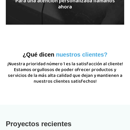
Para una atención personalizada llámanos
ahora
¿Qué dicen
nuestros clientes?
¡Nuestra prioridad número 1 es la satisfacción al cliente!
Estamos orgullosos de poder ofrecer productos y
servicios de la más alta calidad que dejan y mantienen a
nuestros clientes satisfechos!
Proyectos recientes