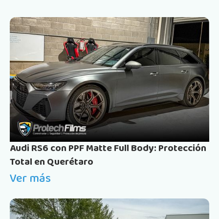
Audi RS6 con PPF Matte Full Body: Protección
Total en Querétaro
Ver más