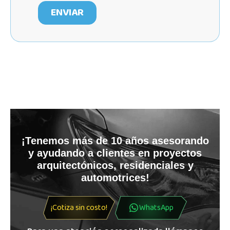
¡Tenemos más de 10 años asesorando
y ayudando a clientes en proyectos
arquitectónicos, residenciales y
automotrices!
¡Cotiza sin costo!
WhatsApp