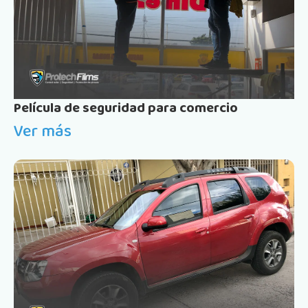
Película de seguridad para comercio
Ver más