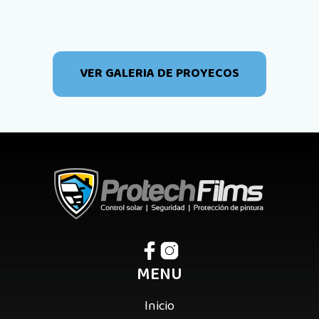
VER GALERIA DE PROYECOS
MENU
Inicio