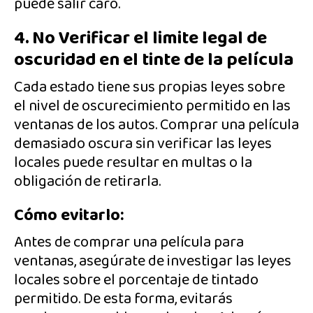
puede salir caro.
4. No Verificar el limite legal de
oscuridad en el tinte de la película
Cada estado tiene sus propias leyes sobre
el nivel de oscurecimiento permitido en las
ventanas de los autos. Comprar una película
demasiado oscura sin verificar las leyes
locales puede resultar en multas o la
obligación de retirarla.
Cómo evitarlo:
Antes de comprar una película para
ventanas, asegúrate de investigar las leyes
locales sobre el porcentaje de tintado
permitido. De esta forma, evitarás