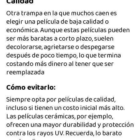
Calidad
Otra trampa en la que muchos caen es
elegir una película de baja calidad o
económica. Aunque estas películas pueden
ser más baratas a corto plazo, suelen
decolorarse, agrietarse o despegarse
después de poco tiempo, lo que termina
costando más dinero al tener que ser
reemplazada
Cómo evitarlo:
Siempre opta por películas de calidad,
incluso si tienen un costo inicial más alto.
Las películas cerámicas, por ejemplo,
ofrecen una mayor durabilidad y protección
contra los rayos UV. Recuerda, lo barato