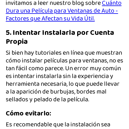
invitamos a leer nuestro blog sobre
Cuánto
Dura una Película para Ventanas de Auto -
Factores que Afectan su Vida Útil.
5. Intentar Instalarla por Cuenta
Propia
Si bien hay tutoriales en línea que muestran
cómo instalar películas para ventanas, no es
tan fácil como parece. Un error muy común
es intentar instalarla sin la experiencia y
herramienta necesaria, lo que puede llevar
a la aparición de burbujas, bordes mal
sellados y pelado de la película.
Cómo evitarlo:
Es recomendable que la instalación sea