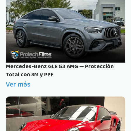
Mercedes-Benz GLE 53 AMG — Protección
Total con 3M y PPF
Ver más