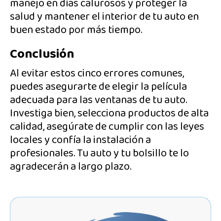
manejo en días calurosos y proteger la
salud y mantener el interior de tu auto en
buen estado por más tiempo.
Conclusión
Al evitar estos cinco errores comunes,
puedes asegurarte de elegir la película
adecuada para las ventanas de tu auto.
Investiga bien, selecciona productos de alta
calidad, asegúrate de cumplir con las leyes
locales y confía la instalación a
profesionales. Tu auto y tu bolsillo te lo
agradecerán a largo plazo.