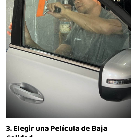
3. Elegir una Película de Baja