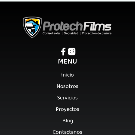
MENU
Inicio
Nosotros
Servicios
Proyectos
Blog
Contactanos