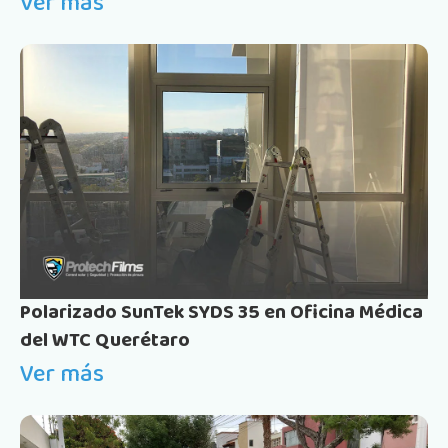
Ver más
Polarizado SunTek SYDS 35 en Oficina Médica
del WTC Querétaro
Ver más