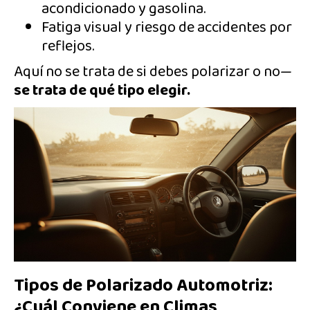
acondicionado y gasolina.
Fatiga visual y riesgo de accidentes por
reflejos.
Aquí no se trata de si debes polarizar o no—
se trata de qué tipo elegir.
Tipos de Polarizado Automotriz:
¿Cuál Conviene en Climas