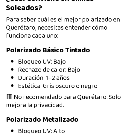
Soleados?
Para saber cuál es el mejor polarizado en
Querétaro, necesitas entender cómo
funciona cada uno:
Polarizado Básico Tintado
Bloqueo UV: Bajo
Rechazo de calor: Bajo
Duración: 1–2 años
Estética: Gris oscuro o negro
🟥 No recomendado para Querétaro. Solo
mejora la privacidad.
Polarizado Metalizado
Bloqueo UV: Alto