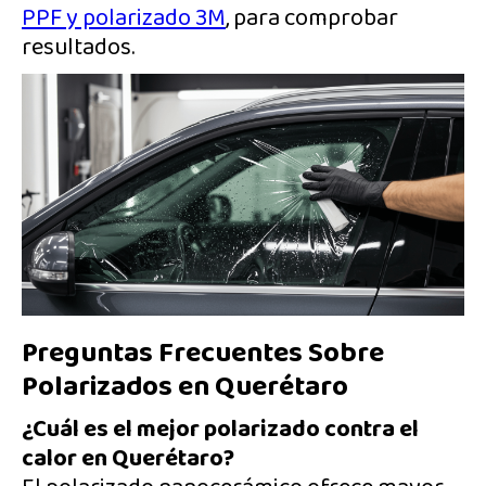
PPF y polarizado 3M
, para comprobar
resultados.
Preguntas Frecuentes Sobre
Polarizados en Querétaro
¿Cuál es el mejor polarizado contra el
calor en Querétaro?