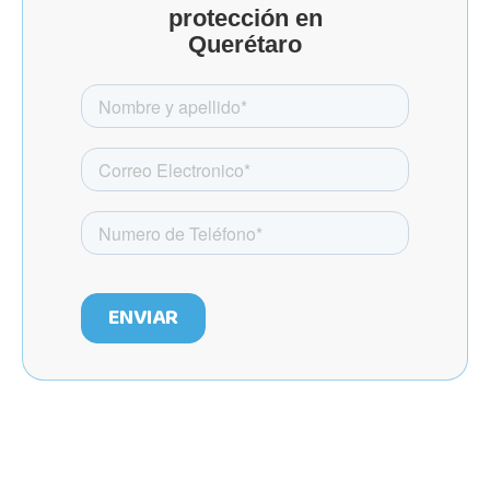
protección en
Querétaro