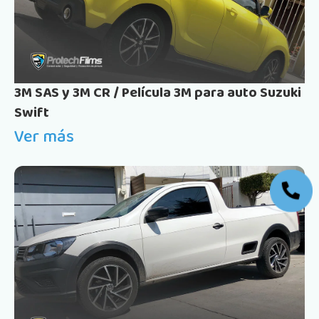
3M SAS y 3M CR / Película 3M para auto Suzuki
Swift
Ver más