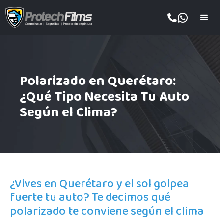
Polarizado en Querétaro:
¿Qué Tipo Necesita Tu Auto
Según el Clima?
¿Vives en Querétaro y el sol golpea
fuerte tu auto? Te decimos qué
polarizado te conviene según el clima