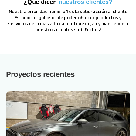
¿Qué dicen
nuestros clientes?
¡Nuestra prioridad número 1 es la satisfacción al cliente!
Estamos orgullosos de poder ofrecer productos y
servicios de la más alta calidad que dejan y mantienen a
nuestros clientes satisfechos!
Proyectos recientes