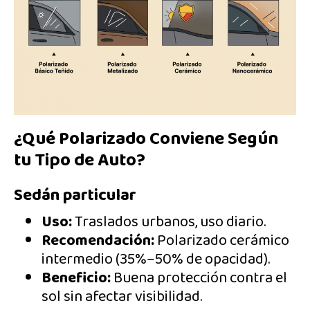
¿Qué Polarizado Conviene Según
tu Tipo de Auto?
Sedán particular
Uso:
Traslados urbanos, uso diario.
Recomendación:
Polarizado cerámico
intermedio (35%–50% de opacidad).
Beneficio:
Buena protección contra el
sol sin afectar visibilidad.