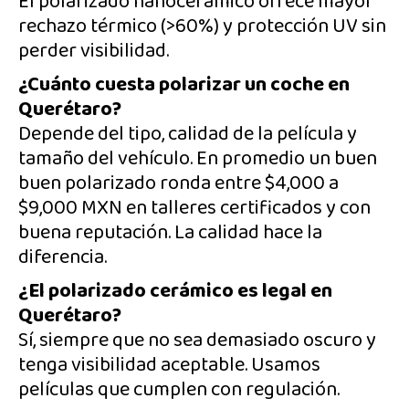
El polarizado nanocerámico ofrece mayor
rechazo térmico (>60%) y protección UV sin
perder visibilidad.
¿Cuánto cuesta polarizar un coche en
Querétaro?
Depende del tipo, calidad de la película y
tamaño del vehículo. En promedio un buen
buen polarizado ronda entre $4,000 a
$9,000 MXN en talleres certificados y con
buena reputación. La calidad hace la
diferencia.
¿El polarizado cerámico es legal en
Querétaro?
Sí, siempre que no sea demasiado oscuro y
tenga visibilidad aceptable. Usamos
películas que cumplen con regulación.