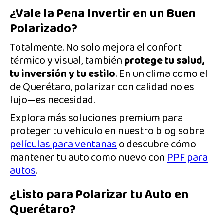
¿Vale la Pena Invertir en un Buen
Polarizado?
Totalmente. No solo mejora el confort
térmico y visual, también
protege tu salud,
tu inversión y tu estilo
. En un clima como el
de Querétaro, polarizar con calidad no es
lujo—es necesidad.
Explora más soluciones premium para
proteger tu vehículo en nuestro blog sobre
películas para ventanas
o descubre cómo
mantener tu auto como nuevo con
PPF para
autos
.
¿Listo para Polarizar tu Auto en
Querétaro?