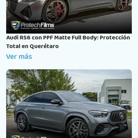
Audi RS6 con PPF Matte Full Body: Protección
Total en Querétaro
Ver más