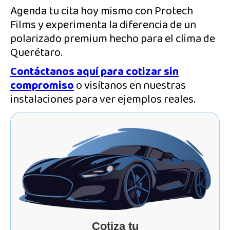
Agenda tu cita hoy mismo con Protech
Films y experimenta la diferencia de un
polarizado premium hecho para el clima de
Querétaro.
Contáctanos aquí para cotizar sin
compromiso
o visítanos en nuestras
instalaciones para ver ejemplos reales.
Cotiza tu