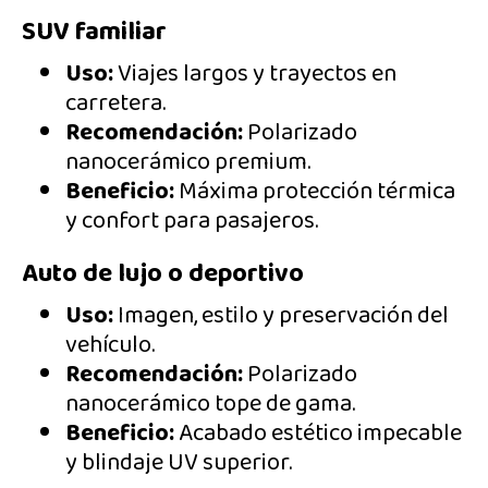
SUV familiar
Uso:
Viajes largos y trayectos en
carretera.
Recomendación:
Polarizado
nanocerámico premium.
Beneficio:
Máxima protección térmica
y confort para pasajeros.
Auto de lujo o deportivo
Uso:
Imagen, estilo y preservación del
vehículo.
Recomendación:
Polarizado
nanocerámico tope de gama.
Beneficio:
Acabado estético impecable
y blindaje UV superior.