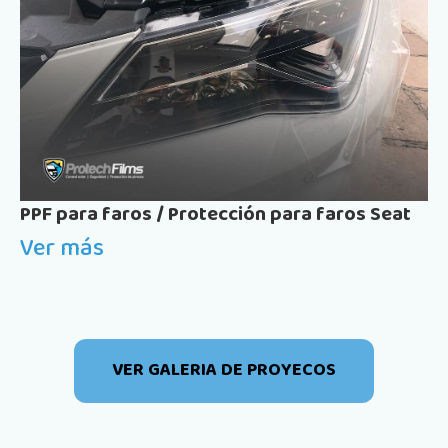
PPF para faros / Protección para faros Seat
Ver más
VER GALERIA DE PROYECOS