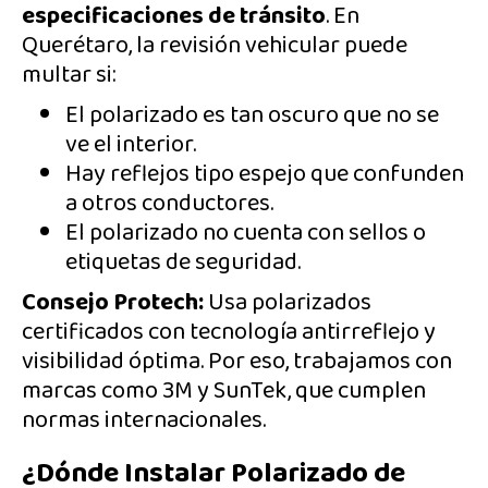
especificaciones de tránsito
. En
Querétaro, la revisión vehicular puede
multar si:
El polarizado es tan oscuro que no se
ve el interior.
Hay reflejos tipo espejo que confunden
a otros conductores.
El polarizado no cuenta con sellos o
etiquetas de seguridad.
Consejo Protech:
Usa polarizados
certificados con tecnología antirreflejo y
visibilidad óptima. Por eso, trabajamos con
marcas como 3M y SunTek, que cumplen
normas internacionales.
¿Dónde Instalar Polarizado de