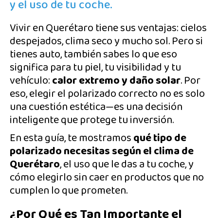
y el uso de tu coche.
Vivir en Querétaro tiene sus ventajas: cielos
despejados, clima seco y mucho sol. Pero si
tienes auto, también sabes lo que eso
significa para tu piel, tu visibilidad y tu
vehículo:
calor extremo y daño solar
. Por
eso, elegir el polarizado correcto no es solo
una cuestión estética—es una decisión
inteligente que protege tu inversión.
En esta guía, te mostramos
qué tipo de
polarizado necesitas según el clima de
Querétaro
, el uso que le das a tu coche, y
cómo elegirlo sin caer en productos que no
cumplen lo que prometen.
¿Por Qué es Tan Importante el