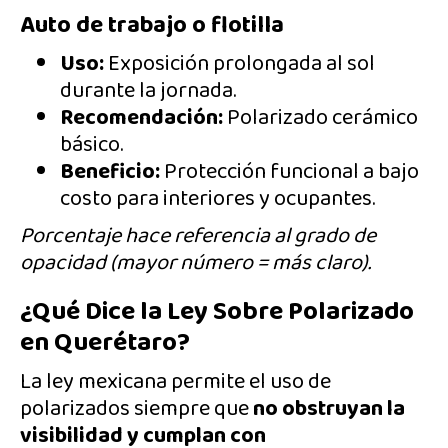
Auto de trabajo o flotilla
Uso:
Exposición prolongada al sol
durante la jornada.
Recomendación:
Polarizado cerámico
básico.
Beneficio:
Protección funcional a bajo
costo para interiores y ocupantes.
Porcentaje hace referencia al grado de
opacidad (mayor número = más claro).
¿Qué Dice la Ley Sobre Polarizado
en Querétaro?
La ley mexicana permite el uso de
polarizados siempre que
no obstruyan la
visibilidad y cumplan con