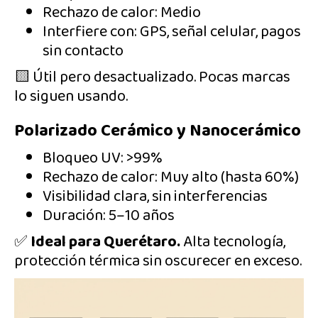
Rechazo de calor: Medio
Interfiere con: GPS, señal celular, pagos
sin contacto
🟨 Útil pero desactualizado. Pocas marcas
lo siguen usando.
Polarizado Cerámico y Nanocerámico
Bloqueo UV: >99%
Rechazo de calor: Muy alto (hasta 60%)
Visibilidad clara, sin interferencias
Duración: 5–10 años
✅
Ideal para Querétaro.
Alta tecnología,
protección térmica sin oscurecer en exceso.