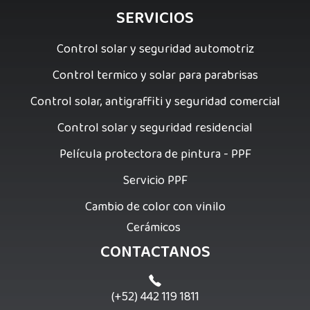
SERVICIOS
Control solar y seguridad automotriz
Control termico y solar para parabrisas
Control solar, antigraffiti y seguridad comercial
Control solar y seguridad residencial
Película protectora de pintura - PPF
Servicio PPF
Cambio de color con vinilo
Cerámicos
CONTACTANOS
(+52) 442 119 1811