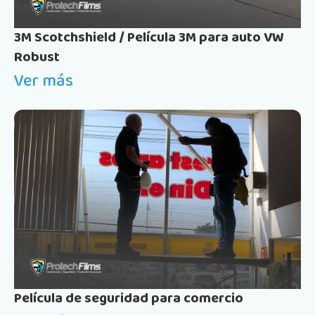
3M Scotchshield / Película 3M para auto VW
Robust
Ver más
Película de seguridad para comercio