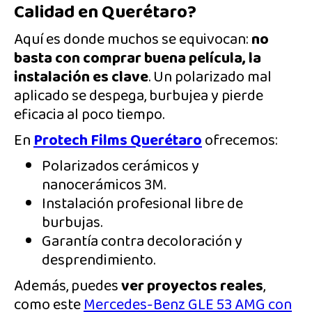
Calidad en Querétaro?
Aquí es donde muchos se equivocan:
no
basta con comprar buena película, la
instalación es clave
. Un polarizado mal
aplicado se despega, burbujea y pierde
eficacia al poco tiempo.
En
Protech Films Querétaro
ofrecemos:
Polarizados cerámicos y
nanocerámicos 3M.
Instalación profesional libre de
burbujas.
Garantía contra decoloración y
desprendimiento.
Además, puedes
ver proyectos reales
,
como este
Mercedes-Benz GLE 53 AMG con