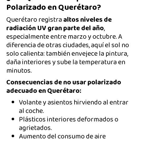
Polarizado en Querétaro?
Querétaro registra
altos niveles de
radiación UV gran parte del año
,
especialmente entre marzo y octubre. A
diferencia de otras ciudades, aquí el sol no
solo calienta: también envejece la pintura,
daña interiores y sube la temperatura en
minutos.
Consecuencias de no usar polarizado
adecuado en Querétaro:
Volante y asientos hirviendo al entrar
al coche.
Plásticos interiores deformados o
agrietados.
Aumento del consumo de aire