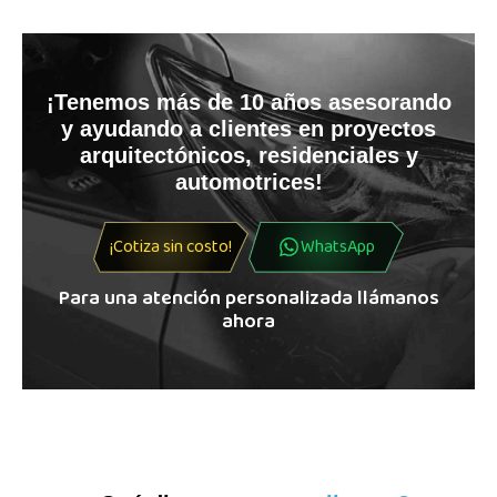
¡Tenemos más de 10 años asesorando
y ayudando a clientes en proyectos
arquitectónicos, residenciales y
automotrices!
¡Cotiza sin costo!
WhatsApp
Para una atención personalizada llámanos
ahora