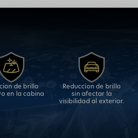
ion de brillo
Reduccion de brillo
vo en la cabina
sin afectar la
visibilidad al exterior.