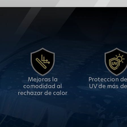
Mejoras la
Proteccion de
comodidad al
UV de más de
rechazar de calor