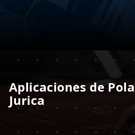
Aplicaciones de Pola
Jurica