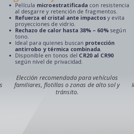
Película
microestratificada
con resistencia
al desgarre y retención de fragmentos.
Refuerza el cristal ante impactos
y evita
proyecciones de vidrio.
Rechazo de calor hasta 38% – 60%
según
tono.
Ideal para quienes buscan
protección
antirrobo y térmica combinada
.
Disponible en tonos del
CR20 al CR90
según nivel de privacidad.
Elección recomendada para vehículos
s
familiares, flotillas o zonas de alto sol y
tránsito.