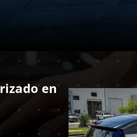
rizado en