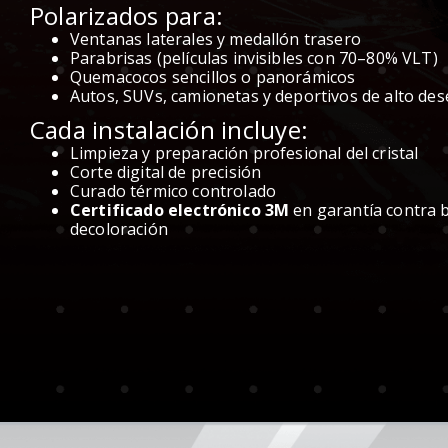
Polarizados para:
Ventanas laterales y medallón trasero
Parabrisas (películas invisibles con 70–80% VLT)
Quemacocos sencillos o panorámicos
Autos, SUVs, camionetas y deportivos de alto d
Cada instalación incluye:
Limpieza y preparación profesional del cristal
Corte digital de precisión
Curado térmico controlado
Certificado electrónico 3M
en garantía contra 
decoloración