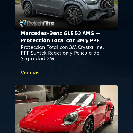
Mercedes-Benz GLE 53 AMG —
Protección Total con 3M y PPF
Protección Total con 3M Crystalline,
PPF Suntek Reaction y Película de
Seguridad 3M
Ver más