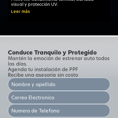
visual y protección UV.
Leer más
Conduce Tranquilo y Protegido
Mantén la emoción de estrenar auto todos
los días.
Agenda tu instalación de PPF
Recibe una asesoría sin costo