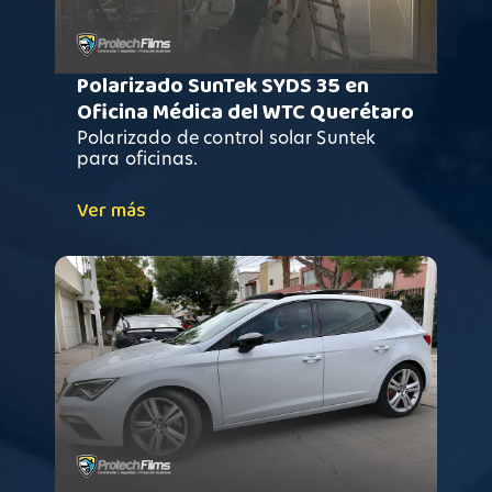
Polarizado SunTek SYDS 35 en
Oficina Médica del WTC Querétaro
Polarizado de control solar Suntek
para oficinas.
Ver más