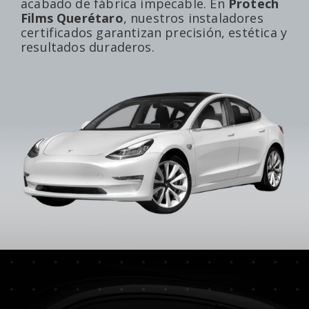
acabado de fábrica impecable. En
Protech
Films Querétaro
, nuestros instaladores
certificados garantizan precisión, estética y
resultados duraderos.