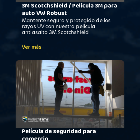
3M Scotchshield / Película 3M para
auto VW Robust
Mantente seguro y protegido de los
rayos UV con nuestra película
antiasalto 3M Scotchshield
Ver más
Película de seguridad para
comercio