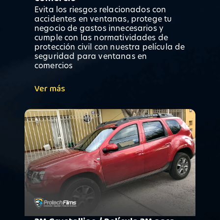
Evita los riesgos relacionados con
accidentes en ventanas, protege tu
negocio de gastos innecesarios y
cumple con las normatividades de
protección civil con nuestra película de
seguridad para ventanas en
comercios
Ver más