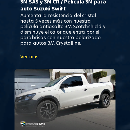
3M SAS y 3M CR / Película 3M para
auto Suzuki Swift
Aumenta la resistencia del cristal
hasta 5 veces más con nuestra
película antiasalto 3M Scotchshield y
disminuye el calor que entra por el
parabrisas con nuestro polarizado
para autos 3M Crystalline.
Ver más