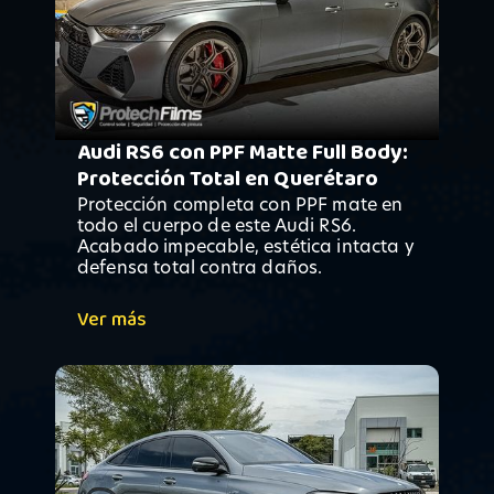
Audi RS6 con PPF Matte Full Body:
Protección Total en Querétaro
Protección completa con PPF mate en
todo el cuerpo de este Audi RS6.
Acabado impecable, estética intacta y
defensa total contra daños.
Ver más