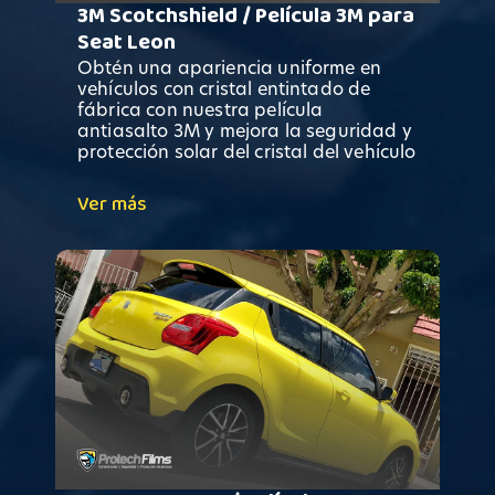
3M Scotchshield / Película 3M para
Seat Leon
Obtén una apariencia uniforme en
vehículos con cristal entintado de
fábrica con nuestra película
antiasalto 3M y mejora la seguridad y
protección solar del cristal del vehículo
Ver más