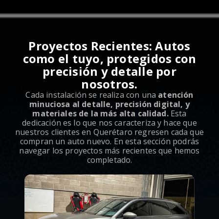
Proyectos Recientes: Autos
como el tuyo, protegidos con
precisión y detalle por
nosotros.
Cada instalación se realiza con una
atención
minuciosa al detalle, precisión digital, y
materiales de la más alta calidad.
Esta
dedicación es lo que nos caracteriza y hace que
nuestros clientes en Querétaro regresen cada que
compran un auto nuevo. En esta sección podrás
navegar los proyectos más recientes que hemos
completado.