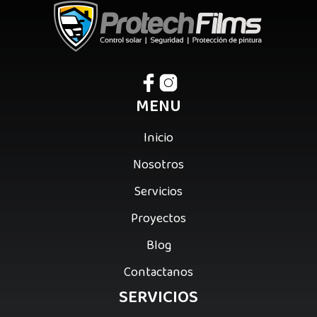
MENU
Inicio
Nosotros
Servicios
Proyectos
Blog
Contactanos
SERVICIOS