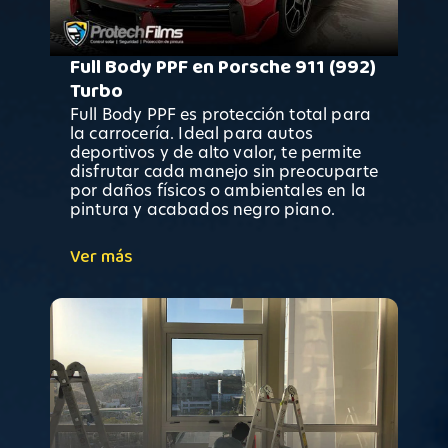
Full Body PPF en Porsche 911 (992)
Turbo
Full Body PPF es protección total para
la carrocería. Ideal para autos
deportivos y de alto valor, te permite
disfrutar cada manejo sin preocuparte
por daños físicos o ambientales en la
pintura y acabados negro piano.
Ver más