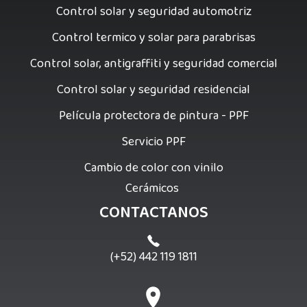
Control solar y seguridad automotriz
Control termico y solar para parabrisas
Control solar, antigraffiti y seguridad comercial
Control solar y seguridad residencial
Película protectora de pintura - PPF
Servicio PPF
Cambio de color con vinilo
Cerámicos
CONTACTANOS
(+52) 442 119 1811