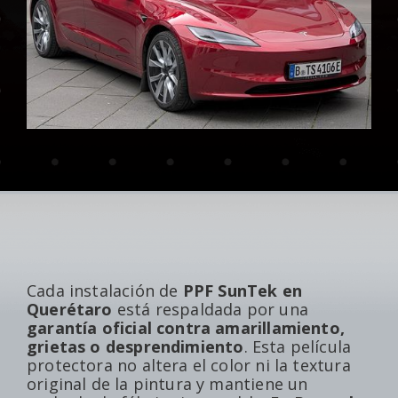
Cada instalación de
PPF SunTek en
Querétaro
está respaldada por una
garantía oficial contra amarillamiento,
grietas o desprendimiento
. Esta película
protectora no altera el color ni la textura
original de la pintura y mantiene un