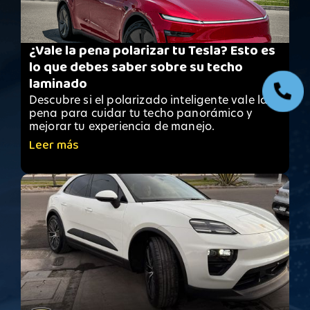
¿Vale la pena polarizar tu Tesla? Esto es
lo que debes saber sobre su techo
laminado
Descubre si el polarizado inteligente vale la
pena para cuidar tu techo panorámico y
mejorar tu experiencia de manejo.
Leer más