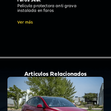
faros Seat
Película protectora anti grava
instalada en faros
Ver más
Articulos Relacionados