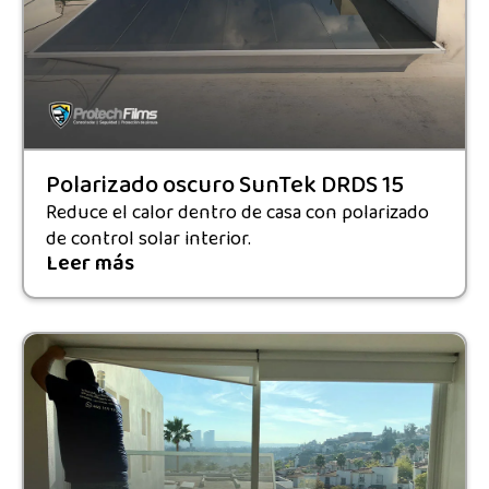
Polarizado oscuro SunTek DRDS 15
Reduce el calor dentro de casa con polarizado
de control solar interior.
Leer más