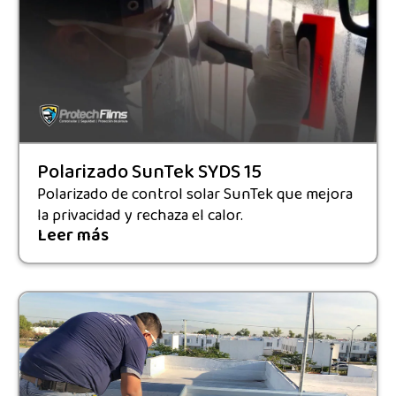
Polarizado SunTek SYDS 15
Polarizado de control solar SunTek que mejora
la privacidad y rechaza el calor.
Leer más