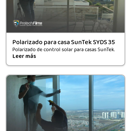
Polarizado para casa SunTek SYDS 35
Polarizado de control solar para casas SunTek.
Leer más