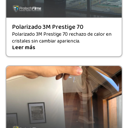
Polarizado 3M Prestige 70
Polarizado 3M Prestige 70 rechazo de calor en
cristales sin cambiar apariencia.
Leer más