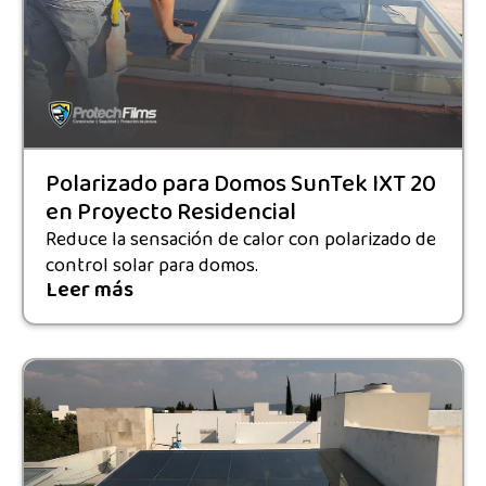
Polarizado para Domos SunTek IXT 20
en Proyecto Residencial
Reduce la sensación de calor con polarizado de
control solar para domos.
Leer más