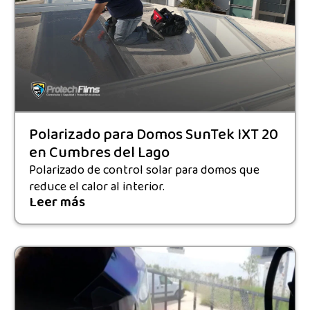
Polarizado para Domos SunTek IXT 20
en Cumbres del Lago
Polarizado de control solar para domos que
reduce el calor al interior.
Leer más