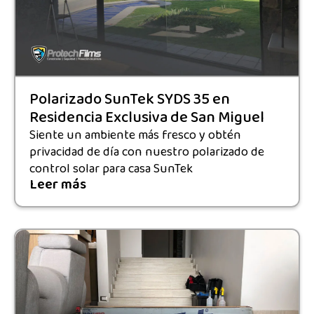
Polarizado SunTek SYDS 35 en
Residencia Exclusiva de San Miguel
Siente un ambiente más fresco y obtén
privacidad de día con nuestro polarizado de
control solar para casa SunTek
Leer más