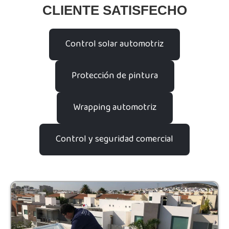
CLIENTE SATISFECHO
Control solar automotriz
Protección de pintura
Wrapping automotriz
Control y seguridad comercial