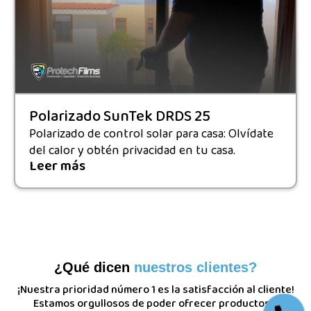
Polarizado SunTek DRDS 25
Polarizado de control solar para casa: Olvídate
del calor y obtén privacidad en tu casa.
Leer más
¿Qué dicen
nuestros clientes?
¡Nuestra prioridad número 1 es la satisfacción al cliente!
Estamos orgullosos de poder ofrecer productos y