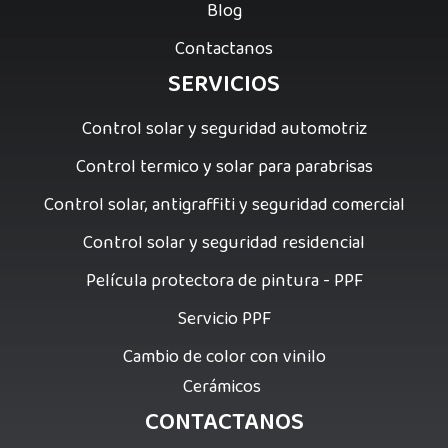
Blog
Contactanos
SERVICIOS
Control solar y seguridad automotriz
Control termico y solar para parabrisas
Control solar, antigraffiti y seguridad comercial
Control solar y seguridad residencial
Película protectora de pintura - PPF
Servicio PPF
Cambio de color con vinilo
Cerámicos
CONTACTANOS