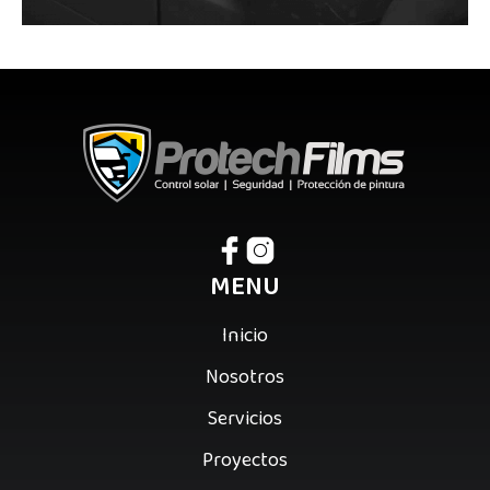
MENU
Inicio
Nosotros
Servicios
Proyectos