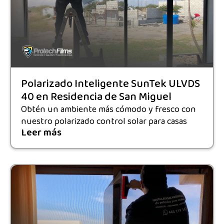
Polarizado Inteligente SunTek ULVDS
40 en Residencia de San Miguel
Obtén un ambiente más cómodo y fresco con
nuestro polarizado control solar para casas
Leer más