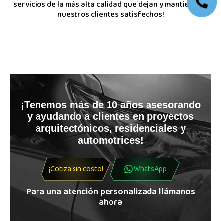
servicios de la más alta calidad que dejan y mantienen a
nuestros clientes satisfechos!
¡Tenemos más de 10 años asesorando
y ayudando a clientes en proyectos
arquitectónicos, residenciales y
automotrices!
¡Cotiza sin costo!
WhatsApp
Para una atención personalizada llámanos
ahora