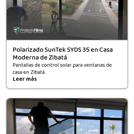
Polarizado SunTek SYDS 35 en Casa
Moderna de Zibatá
Pantallas de control solar para ventanas de
casa en Zibatá.
Leer más