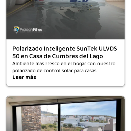
Polarizado Inteligente SunTek ULVDS
50 en Casa de Cumbres del Lago
Ambiente más fresco en el hogar con nuestro
polarizado de control solar para casas.
Leer más