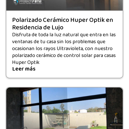
Polarizado Cerámico Huper Optik en
Residencia de Lujo
Disfruta de toda la luz natural que entra en las
ventanas de tu casa sin los problemas que
ocasionan los rayos Ultravioleta, con nuestro
polarizado cerámico de control solar para casas
Huper Optik
Leer más